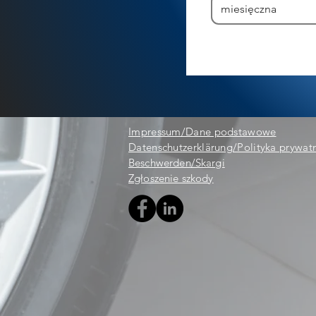
miesięczna
Impressum/Dane podstawowe
Datenschutzerklärung/Polityka prywat
Beschwerden/Skargi
Zgłoszenie szkody